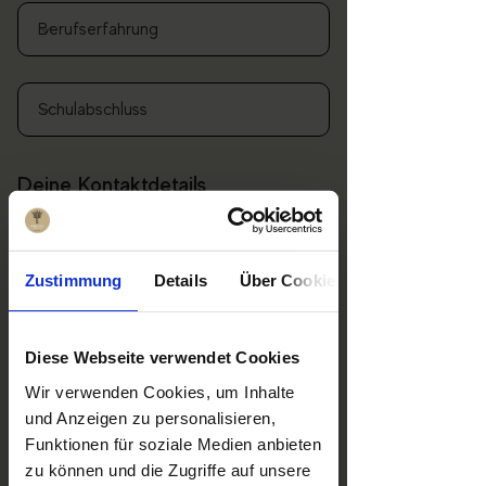
Deine Kontaktdetails
Zustimmung
Details
Über Cookies
Diese Webseite verwendet Cookies
Wir verwenden Cookies, um Inhalte
und Anzeigen zu personalisieren,
Funktionen für soziale Medien anbieten
zu können und die Zugriffe auf unsere